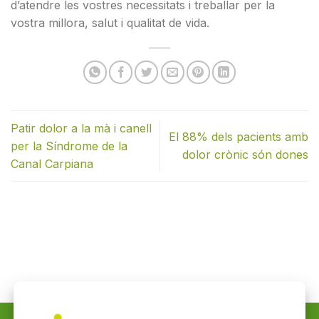
d’atendre les vostres necessitats i treballar per la
vostra millora, salut i qualitat de vida.
Patir dolor a la mà i canell
El 88% dels pacients amb
per la Síndrome de la
dolor crònic són dones
Canal Carpiana