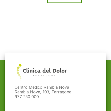
Centro Médico Rambla Nova
Rambla Nova, 103, Tarragona
977 250 000