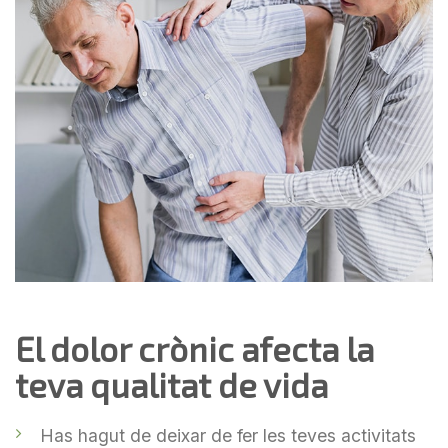
El dolor crònic afecta la
teva qualitat de vida
Has hagut de deixar de fer les teves activitats