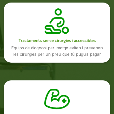
Tractaments sense cirurgies i accessibles
Equips de diagnosi per imatge eviten i prevenen
les cirurgies per un preu que tú puguis pagar