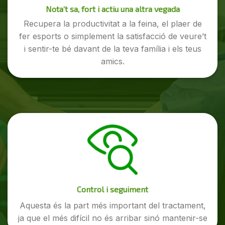
Nota’t sa, fort i actiu una altra vegada
Recupera la productivitat a la feina, el plaer de
fer esports o simplement la satisfacció de veure’t
i sentir-te bé davant de la teva família i els teus
amics.
Control i seguiment
Aquesta és la part més important del tractament,
ja que el més difícil no és arribar sinó mantenir-se