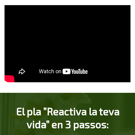
El pla ”Reactiva la teva
vida” en 3 passos: