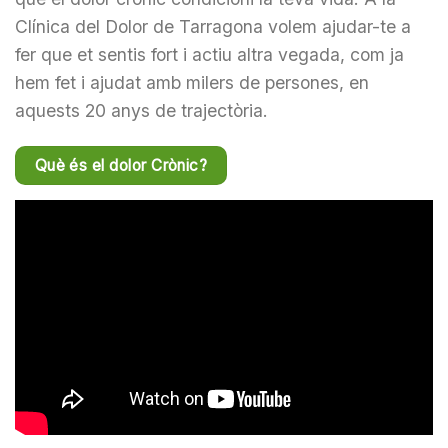
Clínica del Dolor de Tarragona volem ajudar-te a
fer que et sentis fort i actiu altra vegada, com ja
hem fet i ajudat amb milers de persones, en
aquests 20 anys de trajectòria.
Què és el dolor Crònic?