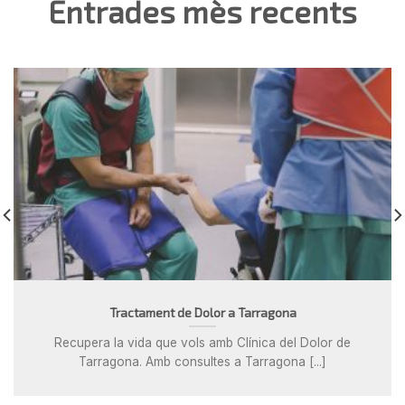
Entrades mès recents
Tractament de Dolor a Tarragona
Recupera la vida que vols amb Clínica del Dolor de
Tarragona. Amb consultes a Tarragona [...]