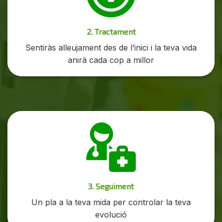
2. Tractament
Sentiràs alleujament des de l’inici i la teva vida
anirà cada cop a millor
3. Seguiment
Un pla a la teva mida per controlar la teva
evolució