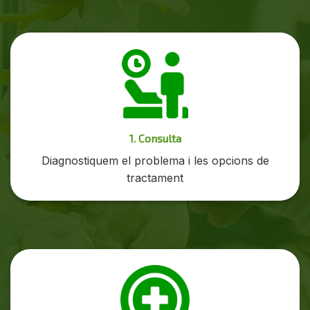
1. Consulta
Diagnostiquem el problema i les opcions de
tractament