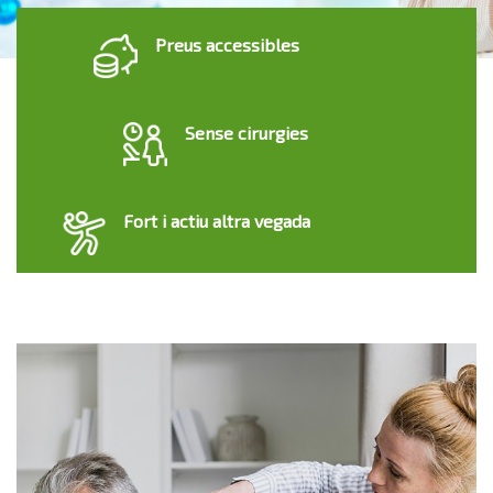
Preus accessibles
Sense cirurgies
Fort i actiu altra vegada