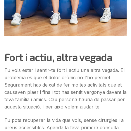
Fort i actiu, altra vegada
Tu vols estar i sentir-te fort i actiu una altra vegada. El
problema és que el dolor crònic no t’ho permet.
Segurament has deixat de fer moltes activitats que et
causaven plaer i fins i tot has sentit vergonya davant la
teva família i amics. Cap persona hauria de passar per
aquesta situació. I per això volem ajudar-te.
Tu pots recuperar la vida que vols, sense cirurgies i a
preus accessibles. Agenda la teva primera consulta