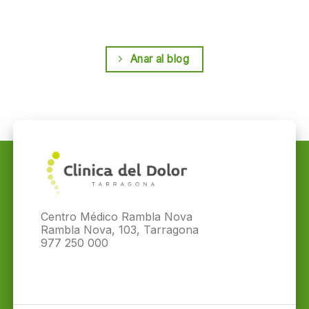
Anar al blog
Centro Médico Rambla Nova
Rambla Nova, 103, Tarragona
977 250 000