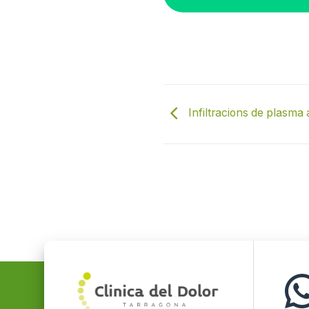
Infiltracions de plasma 