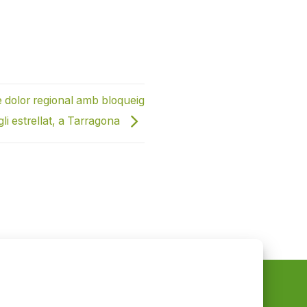
 dolor regional amb bloqueig
gli estrellat, a Tarragona