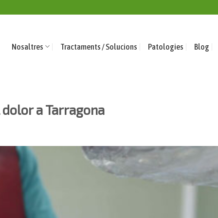
Nosaltres
Tractaments / Solucions
Patologies
Blog
 dolor a Tarragona