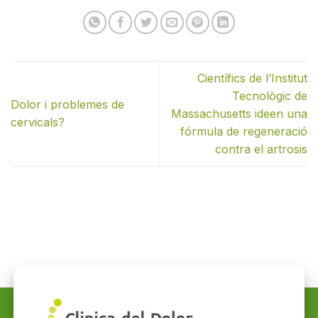
Científics de l’Institut
Tecnològic de
Dolor i problemes de
Massachusetts ideen una
cervicals?
fórmula de regeneració
contra el artrosis