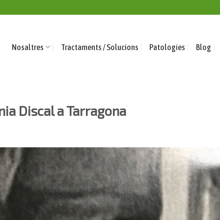
Nosaltres
Tractaments / Solucions
Patologies
Blog
ia Discal a Tarragona