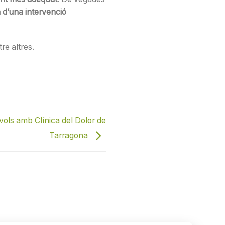
à d’una intervenció
re altres.
vols amb Clínica del Dolor de
Tarragona