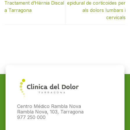
Tractament d’Hèrnia Discal
epidural de corticoides per
a Tarragona
als dolors lumbars i
cervicals
Centro Médico Rambla Nova
Rambla Nova, 103, Tarragona
977 250 000