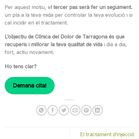
Per aquest motiu, e
l tercer pas serà fer un seguiment.
un pla a la teva mida per controlar la teva evolució i si
cal incidir en el tractament.
L’objectiu de Clínica del Dolor de Tarragona és que
recuperis i millorar la teva qualitat de vida
i dia a dia,
fort, actiu novament.
Ho tens clar?
Demana cita!
El tractament d’injecció