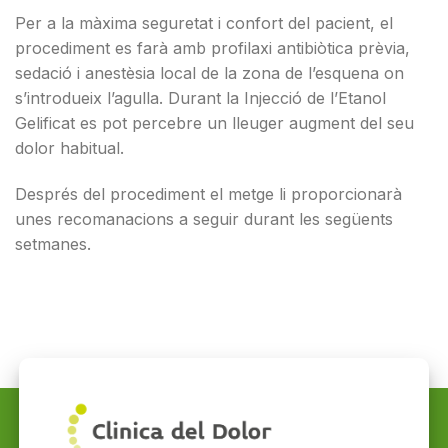
Per a la màxima seguretat i confort del pacient, el
procediment es farà amb profilaxi antibiòtica prèvia,
sedació i anestèsia local de la zona de l’esquena on
s’introdueix l’agulla. Durant la Injecció de l’Etanol
Gelificat es pot percebre un lleuger augment del seu
dolor habitual.
Després del procediment el metge li proporcionarà
unes recomanacions a seguir durant les següents
setmanes.