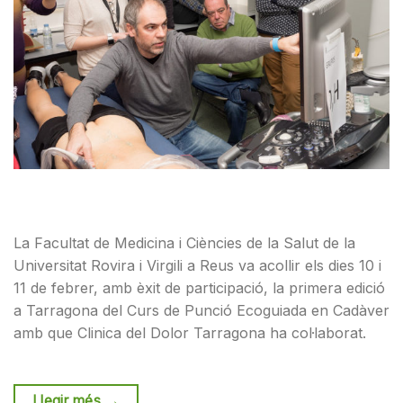
La Facultat de Medicina i Ciències de la Salut de la
Universitat Rovira i Virgili a Reus va acollir els dies 10 i
11 de febrer, amb èxit de participació, la primera edició
a Tarragona del Curs de Punció Ecoguiada en Cadàver
amb que Clinica del Dolor Tarragona ha col·laborat.
Llegir més
→