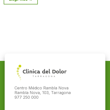
Centro Médico Rambla Nova
Rambla Nova, 103, Tarragona
977 250 000