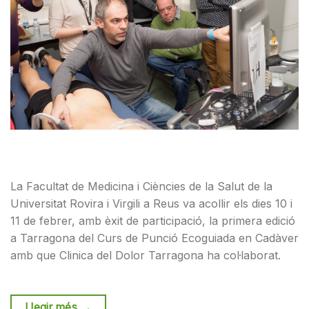
La Facultat de Medicina i Ciències de la Salut de la
Universitat Rovira i Virgili a Reus va acollir els dies 10 i
11 de febrer, amb èxit de participació, la primera edició
a Tarragona del Curs de Punció Ecoguiada en Cadàver
amb que Clinica del Dolor Tarragona ha col·laborat.
Llegir més
→