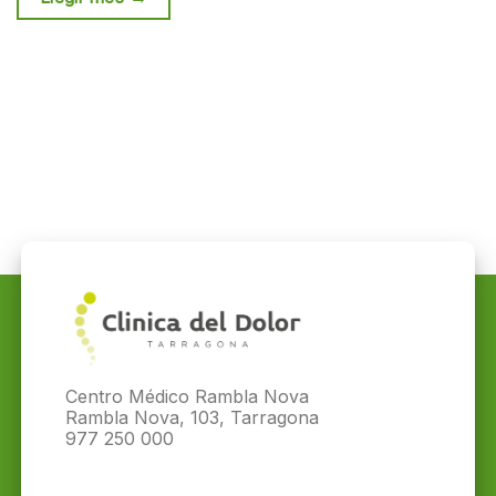
Centro Médico Rambla Nova
Rambla Nova, 103, Tarragona
977 250 000