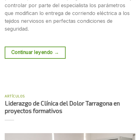
controlar por parte del especialista los parámetros
que modifican lo entrega de corriendo eléctrica a los
tejidos nerviosos en perfectas condiciones de
seguridad.
Continuar leyendo
→
ARTÍCULOS
Liderazgo de Clínica del Dolor Tarragona en
proyectos formativos