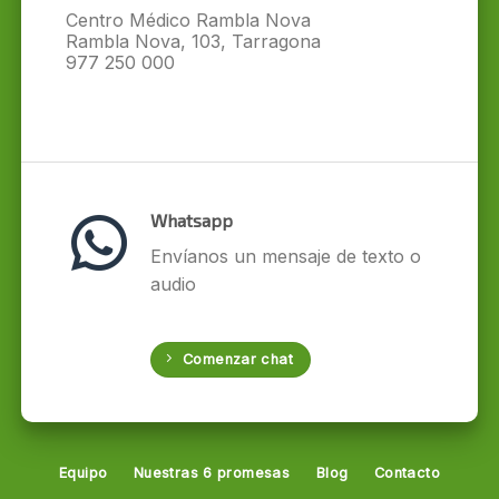
Centro Médico Rambla Nova
Rambla Nova, 103, Tarragona
977 250 000
Whatsapp
Envíanos un mensaje de texto o
audio
Comenzar chat
Equipo
Nuestras 6 promesas
Blog
Contacto