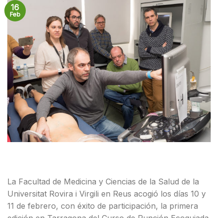
16
Feb
La Facultad de Medicina y Ciencias de la Salud de la
Universitat Rovira i Virgili en Reus acogió los días 10 y
11 de febrero, con éxito de participación, la primera