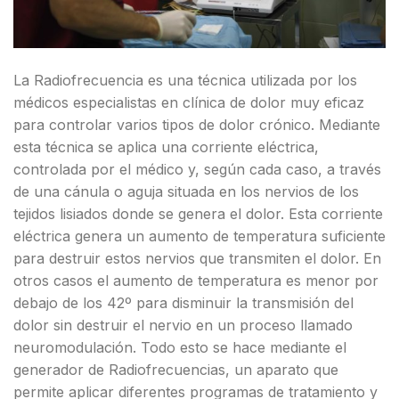
La Radiofrecuencia es una técnica utilizada por los
médicos especialistas en clínica de dolor muy eficaz
para controlar varios tipos de dolor crónico. Mediante
esta técnica se aplica una corriente eléctrica,
controlada por el médico y, según cada caso, a través
de una cánula o aguja situada en los nervios de los
tejidos lisiados donde se genera el dolor. Esta corriente
eléctrica genera un aumento de temperatura suficiente
para destruir estos nervios que transmiten el dolor. En
otros casos el aumento de temperatura es menor por
debajo de los 42º para disminuir la transmisión del
dolor sin destruir el nervio en un proceso llamado
neuromodulación. Todo esto se hace mediante el
generador de Radiofrecuencias, un aparato que
permite aplicar diferentes programas de tratamiento y