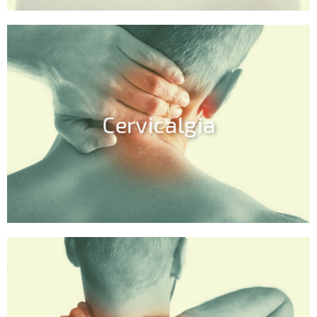
Cervicalgia