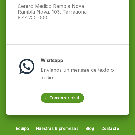
Centro Médico Rambla Nova
Rambla Nova, 103, Tarragona
977 250 000
Whatsapp
Envíanos un mensaje de texto o
audio
Comenzar chat
Equipo
Nuestras 6 promesas
Blog
Contacto