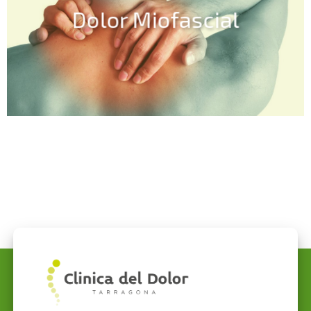
Dolor Miofascial