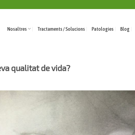
Nosaltres
Tractaments / Solucions
Patologies
Blog
va qualitat de vida?