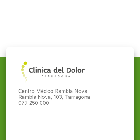
Centro Médico Rambla Nova
Rambla Nova, 103, Tarragona
977 250 000