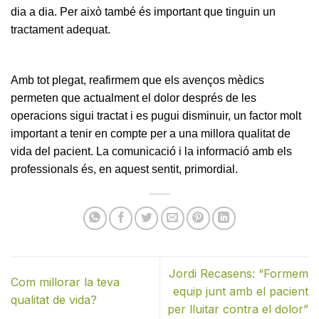
dia a dia. Per això també és important que tinguin un
tractament adequat.
Amb tot plegat, reafirmem que els avenços mèdics
permeten que actualment el dolor després de les
operacions sigui tractat i es pugui disminuir, un factor molt
important a tenir en compte per a una millora qualitat de
vida del pacient. La comunicació i la informació amb els
professionals és, en aquest sentit, primordial.
Jordi Recasens: “Formem
Com millorar la teva
equip junt amb el pacient
qualitat de vida?
per lluitar contra el dolor”