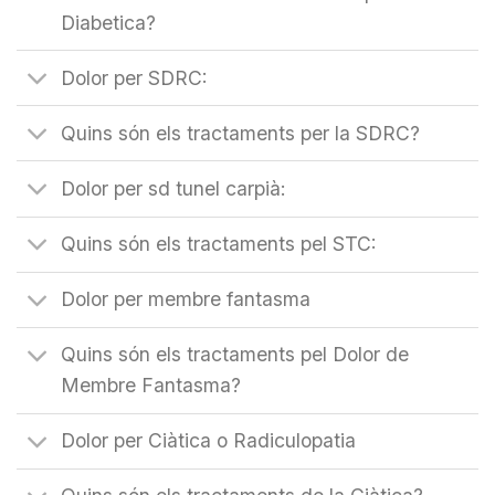
Diabetica?
Dolor per SDRC:
Quins són els tractaments per la SDRC?
Dolor per sd tunel carpià:
Quins són els tractaments pel STC:
Dolor per membre fantasma
Quins són els tractaments pel Dolor de
Membre Fantasma?
Dolor per Ciàtica o Radiculopatia