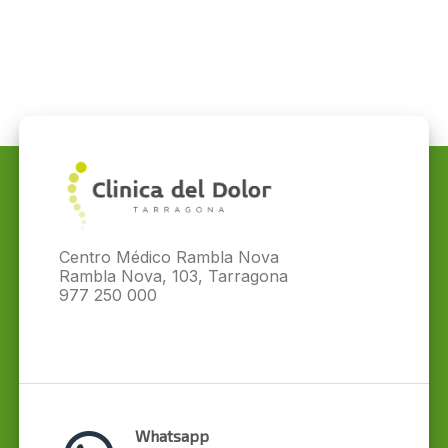
Centro Médico Rambla Nova
Rambla Nova, 103, Tarragona
977 250 000
Whatsapp