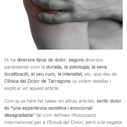
Hi ha
diversos tipus de dolor
,
segons
diversos
paràmetres com la
durada, la patologia, la seva
localització, el seu curs, la intensitat,
etc. que des de
Clínica del Dolor de Tarragona
us volem detallar i
explicar en aquest article.
Com ja us hem fet saber en altres articles,
sentir dolor
és “una experiència sensitiva i emocional
desagradable
” tal com defineix l’Associació
Internacional per a l’Estudi del Dolor, però a la vegada