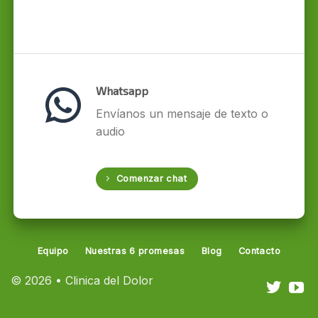
Whatsapp
Envíanos un mensaje de texto o
audio
Comenzar chat
Equipo
Nuestras 6 promesas
Blog
Contacto
© 2026 • Clinica del Dolor