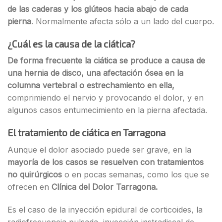
de las caderas y los glúteos hacia abajo de cada
pierna
. Normalmente afecta sólo a un lado del cuerpo.
¿Cuál
es la causa de la ciática?
De forma frecuente la ciática se produce a causa de
una hernia de disco, una afectación ósea en la
columna vertebral o estrechamiento en ella,
comprimiendo el nervio y provocando el dolor, y en
algunos casos entumecimiento en la pierna afectada.
El tratamiento de ciática en Tarragona
Aunque el dolor asociado puede ser grave, en la
mayoría de los casos se resuelven con tratamientos
no quirúrgicos
o en pocas semanas, como los que se
ofrecen en
Clínica del Dolor Tarragona.
Es el caso de la inyección epidural de corticoides, la
radiofrecuencia pulsada, inyección instradiscal de