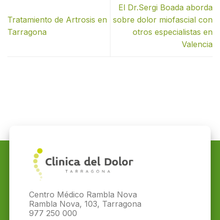
El Dr.Sergi Boada aborda
Tratamiento de Artrosis en
sobre dolor miofascial con
Tarragona
otros especialistas en
Valencia
Centro Médico Rambla Nova
Rambla Nova, 103, Tarragona
977 250 000