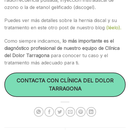
ozono o la de etanol gelificado (discogel).
Puedes ver más detalles sobre la hernia discal y su
tratamiento en este otro post de nuestro blog
(léelo).
Como siempre indicamos,
lo más importante es el
diagnóstico profesional de nuestro equipo de Clínica
del Dolor Tarragona
para conocer tu caso y el
tratamiento más adecuado para ti.
CONTACTA CON CLÍNICA DEL DOLOR
TARRAGONA