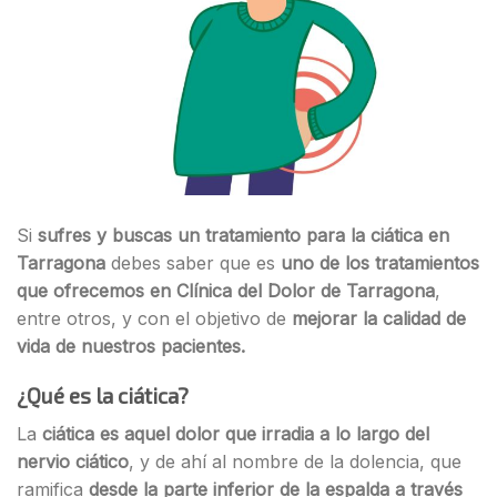
Si
sufres y buscas un tratamiento para la ciática en
Tarragona
debes saber que es
uno de los tratamientos
que ofrecemos en Clínica del Dolor de Tarragona
,
entre otros, y con el objetivo de
mejorar la calidad de
vida de nuestros pacientes.
¿Qué es la ciática?
La
ciática es aquel dolor que irradia a lo largo del
nervio ciático
, y de ahí al nombre de la dolencia, que
ramifica
desde la parte inferior de la espalda a través