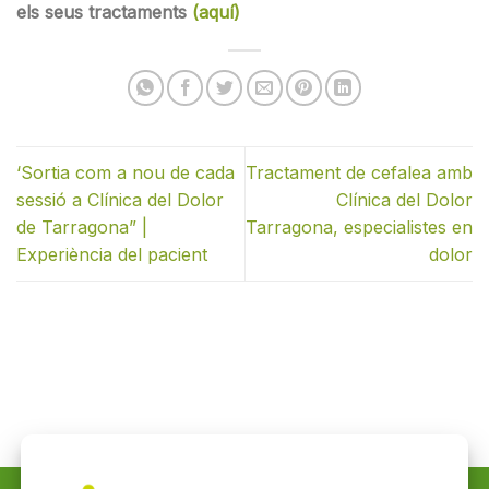
els seus tractaments
(aquí)
‘Sortia com a nou de cada
Tractament de cefalea amb
sessió a Clínica del Dolor
Clínica del Dolor
de Tarragona” |
Tarragona, especialistes en
Experiència del pacient
dolor