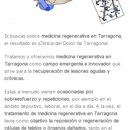
Si buscas sobre
medicina regenerativa en Tarragona
,
el resultado es ¡Clínica del Dolor de Tarragona!
Tratamos y ofrecemos
medicina regenerativa en
Tarragona
como
campo emergente e innovador
que
sirve para la
recuperación de lesiones agudas y
crónicas.
Estas a menudo vienen
ocasionadas por
sobreesfuerzo y repeticiones
, por ejemplo en el
ámbito deportivo, laboral, en el día a día. A la vez, el
tratamiento de medicina regenerativa en Tarragona
tiene como
objetivo la reposición o regeneración de
células de tejidos o órganos dañados,
tanto en el