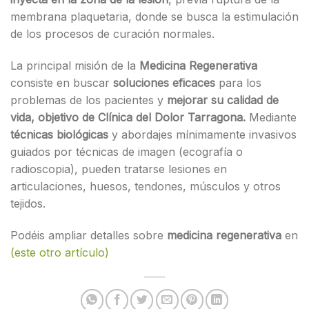
membrana plaquetaria, donde se busca la estimulación
de los procesos de curación normales.
La principal misión de la
Medicina Regenerativa
consiste en buscar
soluciones eficaces
para los
problemas de los pacientes y
mejorar su calidad de
vida, objetivo de Clínica del Dolor Tarragona.
Mediante
técnicas biológicas
y abordajes mínimamente invasivos
guiados por técnicas de imagen (ecografía o
radioscopia), pueden tratarse lesiones en
articulaciones, huesos, tendones, músculos y otros
tejidos.
Podéis ampliar detalles sobre
medicina regenerativa
en
(este otro artículo)