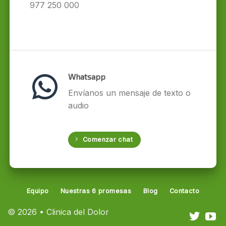
977 250 000
Whatsapp
Envíanos un mensaje de texto o
audio
Comenzar chat
Equipo
Nuestras 6 promesas
Blog
Contacto
© 2026 • Clinica del Dolor