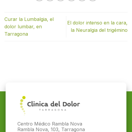
Curar la Lumbalgia, el
El dolor intenso en la cara,
dolor lumbar, en
la Neuralgia del trigémino
Tarragona
Centro Médico Rambla Nova
Rambla Nova, 103, Tarragona