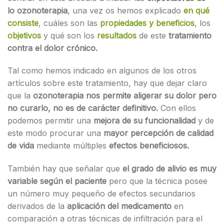
lo ozonoterapia
, una vez os hemos explicado
en qué
consiste
, cuáles son las
propiedades y beneficios
, los
objetivos
y qué son los
resultados
de este
tratamiento
contra el dolor crónico.
Tal como hemos indicado en algunos de los otros
artículos sobre este tratamiento, hay que dejar claro
que la
ozonoterapia nos permite aligerar su dolor pero
no curarlo, no es de carácter definitivo.
Con ellos
podemos permitir una
mejora de su funcionalidad
y de
este modo procurar una
mayor percepción de calidad
de vida
mediante múltiples
efectos beneficiosos.
También hay que señalar que
el grado de alivio es muy
variable según el paciente
pero que la técnica posee
un número muy pequeño de efectos secundarios
derivados de la
aplicación del medicamento
en
comparación a otras técnicas de infiltración para el