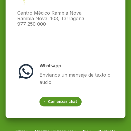
Centro Médico Rambla Nova
Rambla Nova, 103, Tarragona
977 250 000
Whatsapp
Envíanos un mensaje de texto o
audio
Comenzar chat