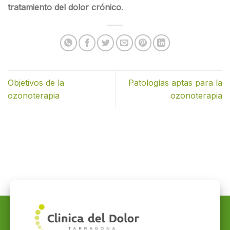
tratamiento del dolor crónico.
Objetivos de la
Patologías aptas para la
ozonoterapia
ozonoterapia