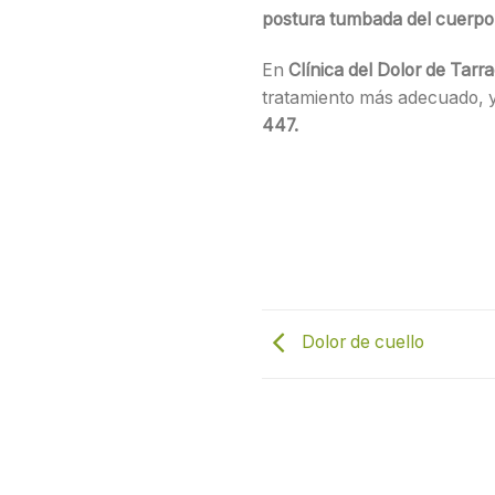
postura tumbada del cuerpo
En
Clínica del Dolor de Tar
tratamiento más adecuado, y 
447.
Dolor de cuello