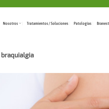
Nosotros
Tratamientos / Soluciones
Patologías
Branest
 braquialgia