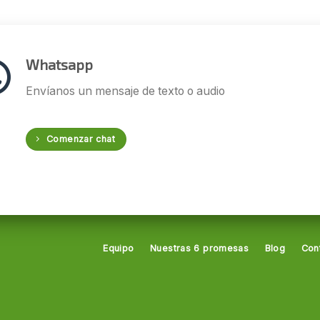
Whatsapp
Envíanos un mensaje de texto o audio
Comenzar chat
Equipo
Nuestras 6 promesas
Blog
Con