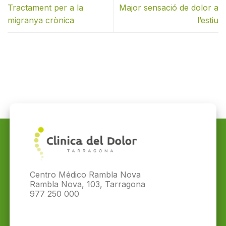
Tractament per a la
Major sensació de dolor a
migranya crònica
l’estiu
Centro Médico Rambla Nova
Rambla Nova, 103, Tarragona
977 250 000