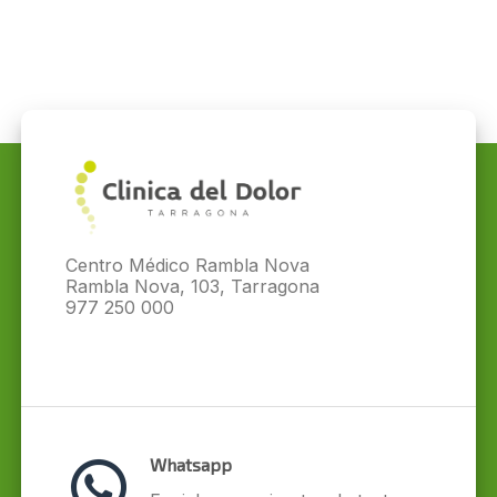
Centro Médico Rambla Nova
Rambla Nova, 103, Tarragona
977 250 000
Whatsapp