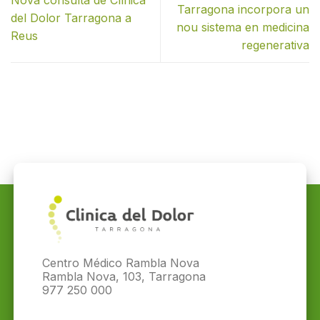
Nova consulta de Clínica
Tarragona incorpora un
del Dolor Tarragona a
nou sistema en medicina
Reus
regenerativa
Centro Médico Rambla Nova
Rambla Nova, 103, Tarragona
977 250 000