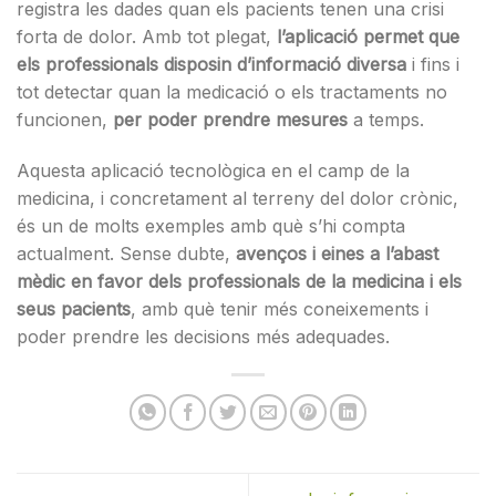
registra les dades quan els pacients tenen una crisi
forta de dolor. Amb tot plegat,
l’aplicació permet que
els professionals disposin d’informació diversa
i fins i
tot detectar quan la medicació o els tractaments no
funcionen,
per poder prendre mesures
a temps.
Aquesta aplicació tecnològica en el camp de la
medicina, i concretament al terreny del dolor crònic,
és un de molts exemples amb què s’hi compta
actualment. Sense dubte,
avenços i eines a l’abast
mèdic en favor dels professionals de la medicina i els
seus pacients
, amb què tenir més coneixements i
poder prendre les decisions més adequades.