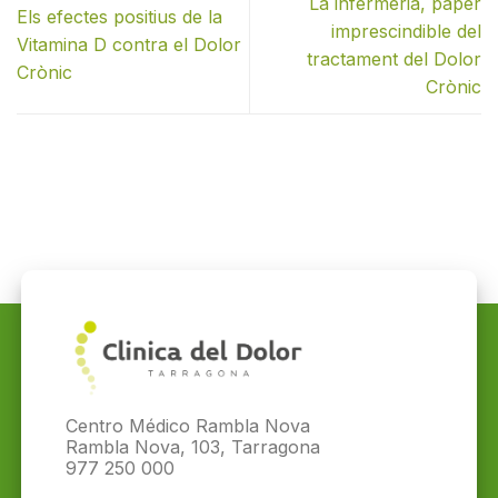
La infermeria, paper
Els efectes positius de la
imprescindible del
Vitamina D contra el Dolor
tractament del Dolor
Crònic
Crònic
Centro Médico Rambla Nova
Rambla Nova, 103, Tarragona
977 250 000