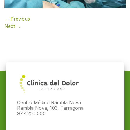
←
Previous
Next
→
Centro Médico Rambla Nova
Rambla Nova, 103, Tarragona
977 250 000