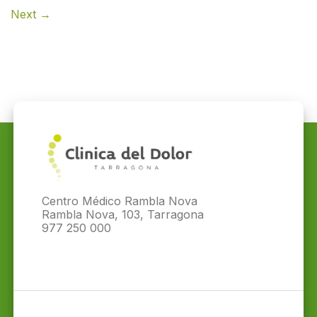
Next
→
Centro Médico Rambla Nova
Rambla Nova, 103, Tarragona
977 250 000