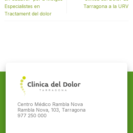
Especialistes en
Tarragona a la URV
Tractament del dolor
Centro Médico Rambla Nova
Rambla Nova, 103, Tarragona
977 250 000