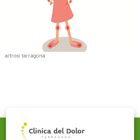
artrosi tarragona