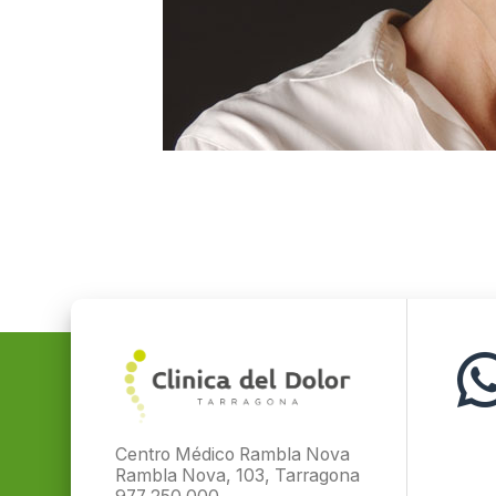
Centro Médico Rambla Nova
Rambla Nova, 103, Tarragona