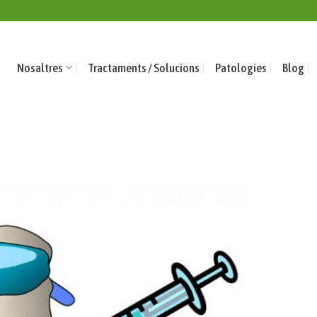
Nosaltres
Tractaments / Solucions
Patologies
Blog