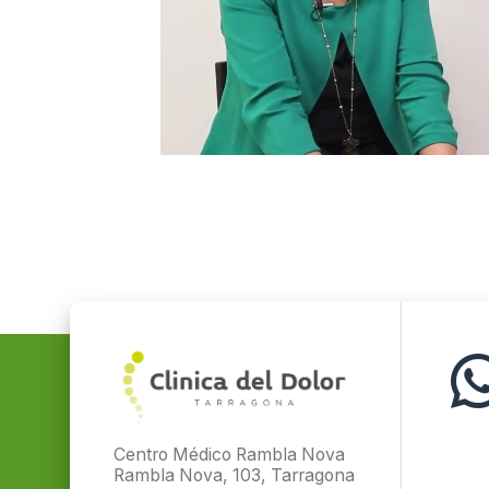
Centro Médico Rambla Nova
Rambla Nova, 103, Tarragona