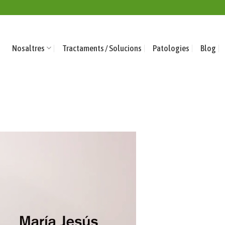
Nosaltres
Tractaments / Solucions
Patologies
Blog