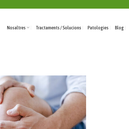
Nosaltres
Tractaments / Solucions
Patologies
Blog