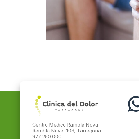
Centro Médico Rambla Nova
Rambla Nova, 103, Tarragona
977 250 000