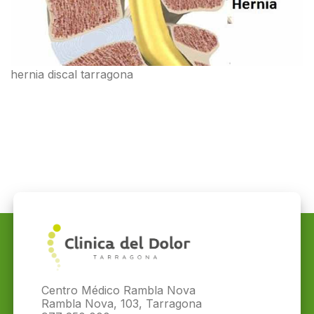
hernia discal tarragona
Centro Médico Rambla Nova
Rambla Nova, 103, Tarragona