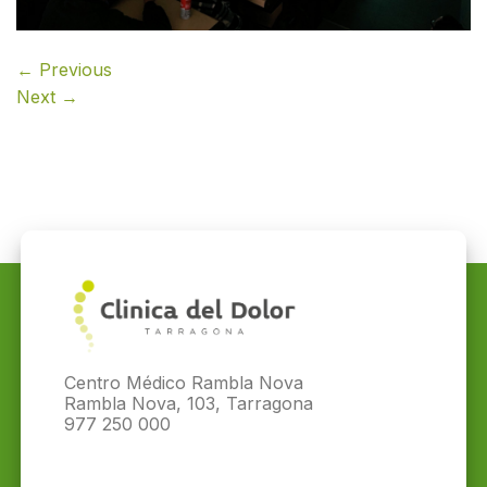
←
Previous
Next
→
Centro Médico Rambla Nova
Rambla Nova, 103, Tarragona
977 250 000