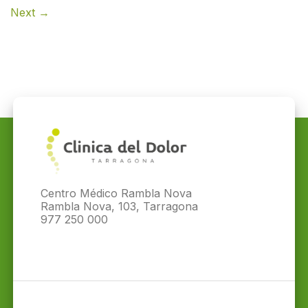
Next
→
Centro Médico Rambla Nova
Rambla Nova, 103, Tarragona
977 250 000