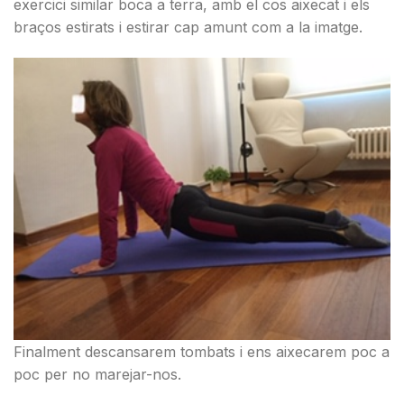
exercici similar boca a terra, amb el cos aixecat i els
braços estirats i estirar cap amunt com a la imatge.
Finalment descansarem tombats i ens aixecarem poc a
poc per no marejar-nos.