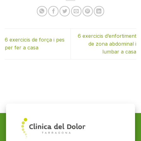
6 exercicis d’enfortiment
6 exercicis de força i pes
de zona abdominal i
per fer a casa
lumbar a casa