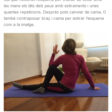
les mans els dits dels peus amb estiraments i unes
quantes repeticions. Després pots canviar de cama. O
també contraposar braç i cama per estirar l’esquena
com a la imatge.