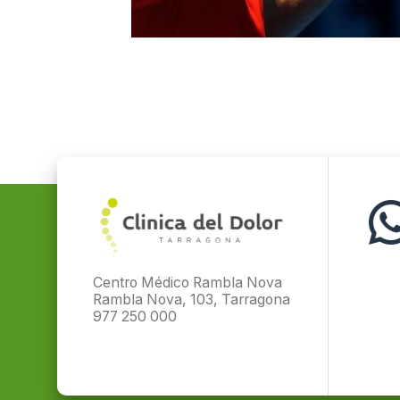
Centro Médico Rambla Nova
Rambla Nova, 103, Tarragona
977 250 000