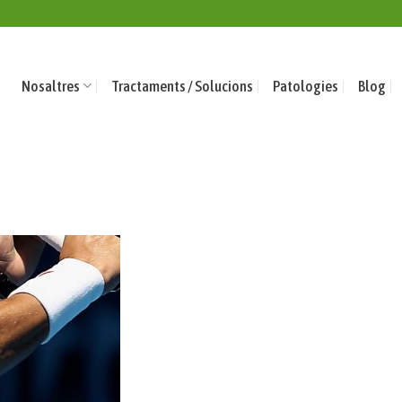
Nosaltres
Tractaments / Solucions
Patologies
Blog