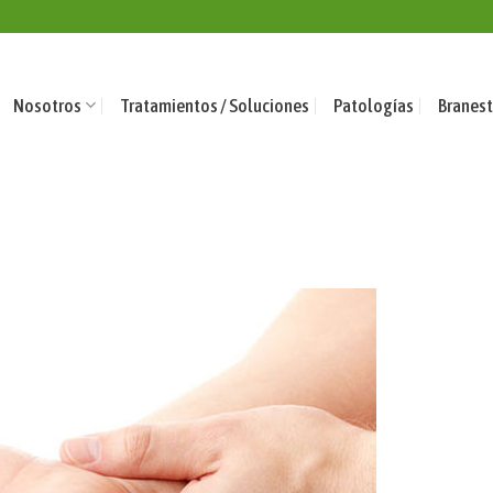
Nosotros
Tratamientos / Soluciones
Patologías
Branest