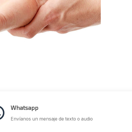
Whatsapp
Envíanos un mensaje de texto o audio