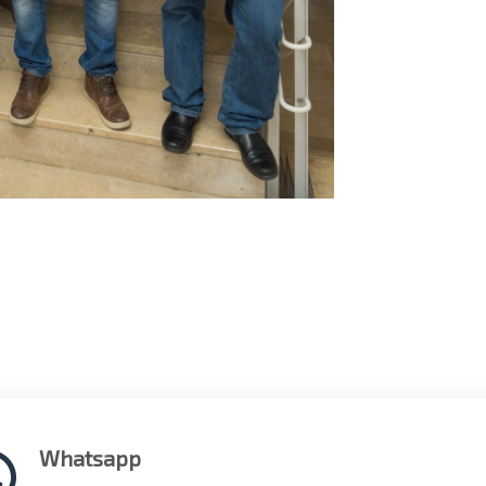
Whatsapp