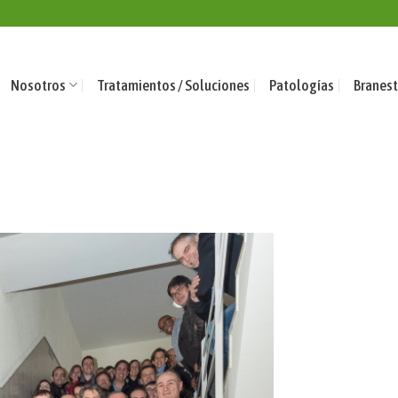
Nosotros
Tratamientos / Soluciones
Patologías
Branest