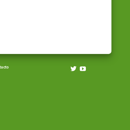
tacto